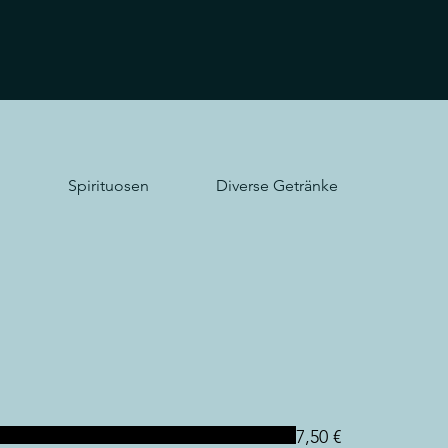
Spirituosen
Diverse Getränke
7,50 €