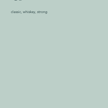
classic, whiskey, strong