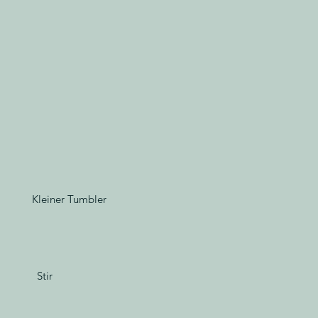
Kleiner Tumbler
Stir