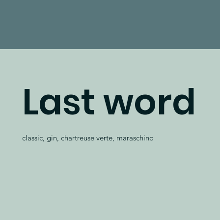
Last word
classic, gin, chartreuse verte, maraschino