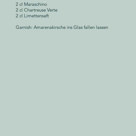
2 cl Maraschino
2 cl Chartreuse Verte
2 cl Limettensaft
Garnish: Amarenakirsche ins Glas fallen lassen